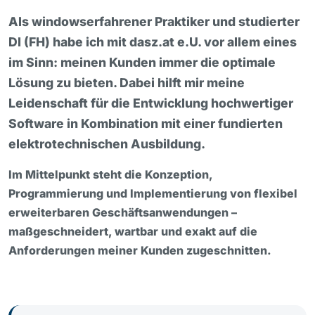
Als windowserfahrener Praktiker und studierter
DI (FH) habe ich mit dasz.at e.U. vor allem eines
im Sinn: meinen Kunden immer die optimale
Lösung zu bieten. Dabei hilft mir meine
Leidenschaft für die Entwicklung hochwertiger
Software in Kombination mit einer fundierten
elektrotechnischen Ausbildung.
Im Mittelpunkt steht die Konzeption,
Programmierung und Implementierung von flexibel
erweiterbaren Geschäftsanwendungen –
maßgeschneidert, wartbar und exakt auf die
Anforderungen meiner Kunden zugeschnitten.