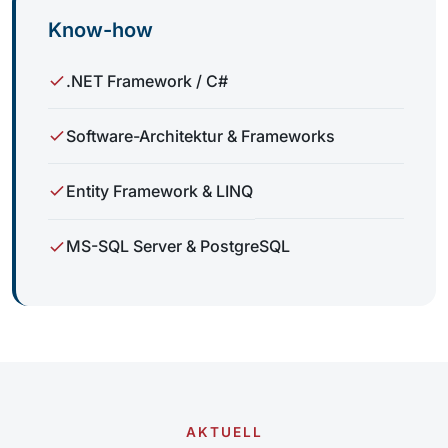
Know-how
.NET Framework / C#
Software-Architektur & Frameworks
Entity Framework & LINQ
MS-SQL Server & PostgreSQL
AKTUELL