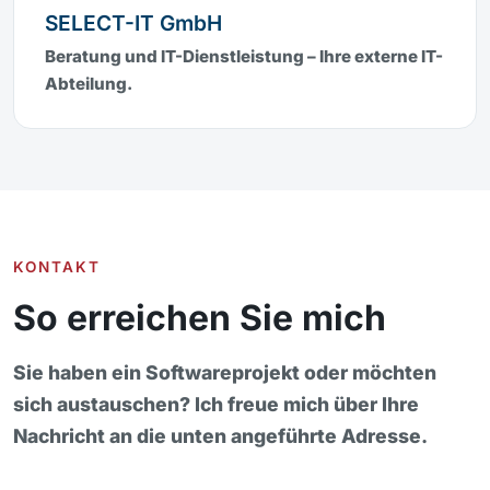
SELECT-IT GmbH
Beratung und IT-Dienstleistung – Ihre externe IT-
Abteilung.
KONTAKT
So erreichen Sie mich
Sie haben ein Softwareprojekt oder möchten
sich austauschen? Ich freue mich über Ihre
Nachricht an die unten angeführte Adresse.