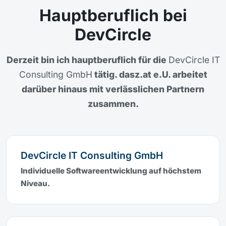
Hauptberuflich bei
DevCircle
Derzeit bin ich hauptberuflich für die
DevCircle IT
Consulting GmbH
tätig. dasz.at e.U. arbeitet
darüber hinaus mit verlässlichen Partnern
zusammen.
DevCircle IT Consulting GmbH
Individuelle Softwareentwicklung auf höchstem
Niveau.