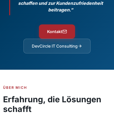
schaffen und zur Kundenzufriedenheit
beitragen."
Kontakt
DevCircle IT Consulting
ÜBER MICH
Erfahrung, die Lösungen
schafft