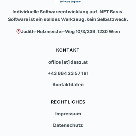
Individuelle Softwareentwicklung auf .NET Basis.
Software ist ein solides Werkzeug, kein Selbstzweck.
Judith-Holzmeister-Weg 10/3/339, 1230 Wien
KONTAKT
office [at] dasz.at
+43 664 23 57 181
Kontaktdaten
RECHTLICHES
Impressum
Datenschutz