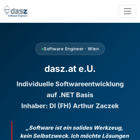
Software Engineer · Wien
dasz.at e.U.
Individuelle Softwareentwicklung
auf .NET Basis
Inhaber: DI (FH) Arthur Zaczek
„Software ist ein solides Werkzeug,
kein Selbstzweck. Ich möchte Lösungen